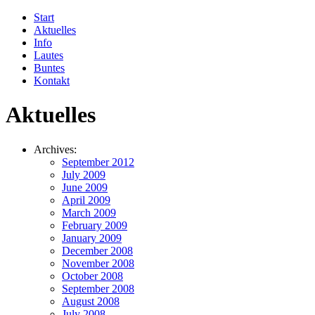
Start
Aktuelles
Info
Lautes
Buntes
Kontakt
Aktuelles
Archives:
September 2012
July 2009
June 2009
April 2009
March 2009
February 2009
January 2009
December 2008
November 2008
October 2008
September 2008
August 2008
July 2008