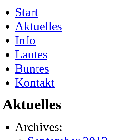
Start
Aktuelles
Info
Lautes
Buntes
Kontakt
Aktuelles
Archives: