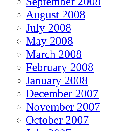
September 2008
August 2008
July 2008
May 2008
March 2008
February 2008
January 2008
December 2007
November 2007
October 2007