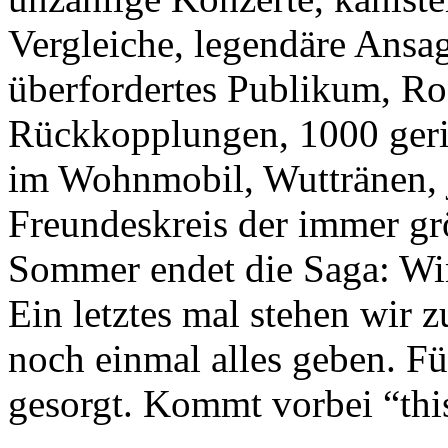
Vergleiche, legendäre Ansag
überfordertes Publikum, Ro
Rückkopplungen, 1000 geris
im Wohnmobil, Wuttränen, 
Freundeskreis der immer gr
Sommer endet die Saga: Wi
Ein letztes mal stehen wir 
noch einmal alles geben. F
gesorgt. Kommt vorbei “thi