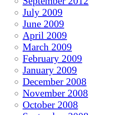
September 2012
July 2009
June 2009
April 2009
March 2009
February 2009
January 2009
December 2008
November 2008
October 2008