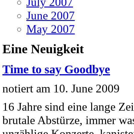
July 2007
June 2007
May 2007
Eine Neuigkeit
Time to say Goodbye
notiert am 10. June 2009
16 Jahre sind eine lange Z
brutale Abstürze, immer wa
unzählige Konzerte, kanist